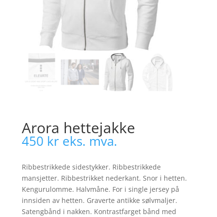
Arora hettejakke
450
kr
eks. mva.
Ribbestrikkede sidestykker. Ribbestrikkede
mansjetter. Ribbestrikket nederkant. Snor i hetten.
Kengurulomme. Halvmåne. For i single jersey på
innsiden av hetten. Graverte antikke sølvmaljer.
Satengbånd i nakken. Kontrastfarget bånd med