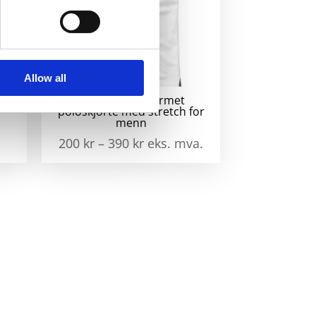
Allow all