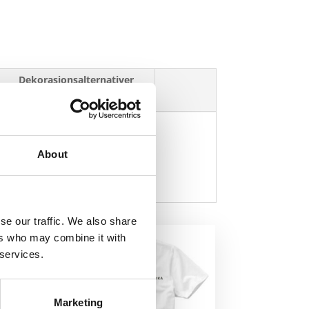
Dekorasjonsalternativer
About
se our traffic. We also share
ers who may combine it with
 services.
Marketing