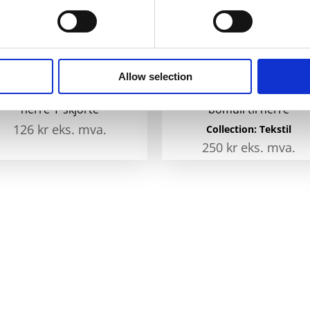
Allow selection