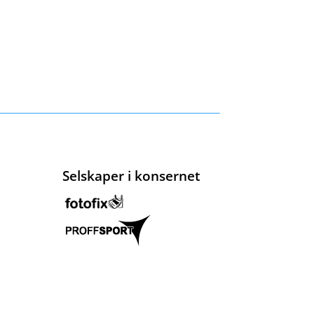
Selskaper i konsernet