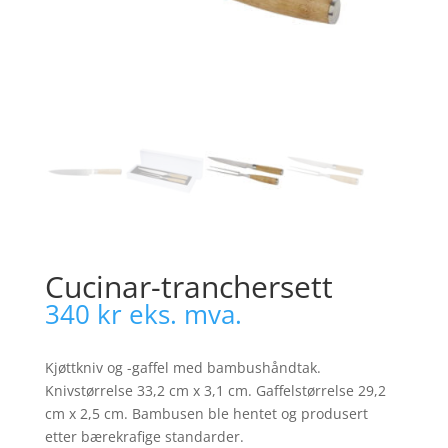
Cucinar-tranchersett
340
kr
eks. mva.
Kjøttkniv og -gaffel med bambushåndtak.
Knivstørrelse 33,2 cm x 3,1 cm. Gaffelstørrelse 29,2
cm x 2,5 cm. Bambusen ble hentet og produsert
etter bærekrafige standarder.