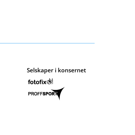
Selskaper i konsernet