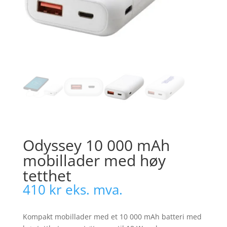
Odyssey 10 000 mAh
mobillader med høy
tetthet
410
kr
eks. mva.
Kompakt mobillader med et 10 000 mAh batteri med