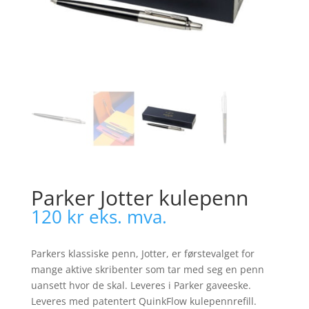
Parker Jotter kulepenn
120
kr
eks. mva.
Parkers klassiske penn, Jotter, er førstevalget for
mange aktive skribenter som tar med seg en penn
uansett hvor de skal. Leveres i Parker gaveeske.
Leveres med patentert QuinkFlow kulepennrefill.