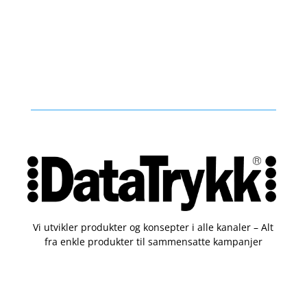
Vi utvikler produkter og konsepter i alle kanaler – Alt
fra enkle produkter til sammensatte kampanjer
Kontakt
51 82 67 00