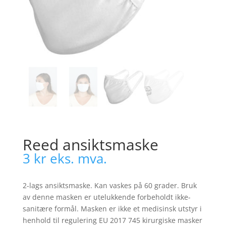
Reed ansiktsmaske
3
kr
eks. mva.
2-lags ansiktsmaske. Kan vaskes på 60 grader. Bruk
av denne masken er utelukkende forbeholdt ikke-
sanitære formål. Masken er ikke et medisinsk utstyr i
henhold til regulering EU 2017 745 kirurgiske masker