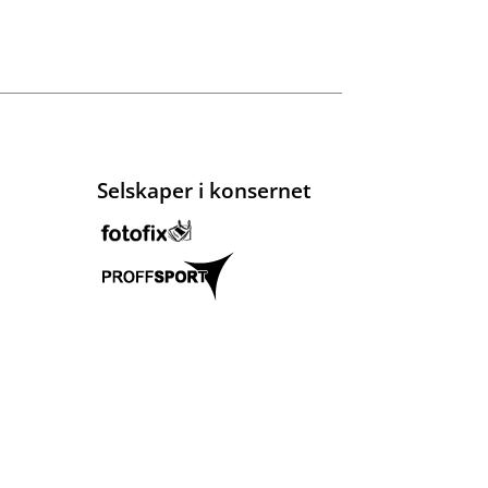
Selskaper i konsernet