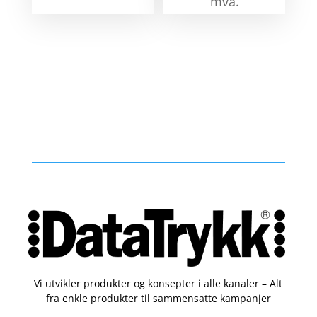
mva.
Vi utvikler produkter og konsepter i alle kanaler – Alt
fra enkle produkter til sammensatte kampanjer