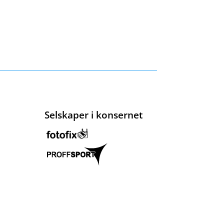
Selskaper i konsernet