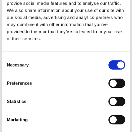
provide social media features and to analyse our traffic.
We also share information about your use of our site with
our social media, advertising and analytics partners who
may combine it with other information that you’ve
provided to them or that they’ve collected from your use
of their services.
Consent
Necessary
Selection
Preferences
Oregon drikkeflaske med karabinkrok
32
kr
Statistics
Velg alternativ
Marketing