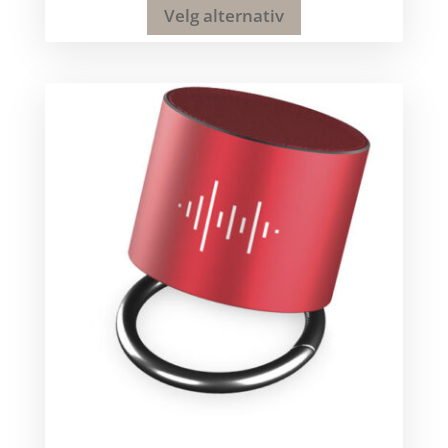
Velg alternativ