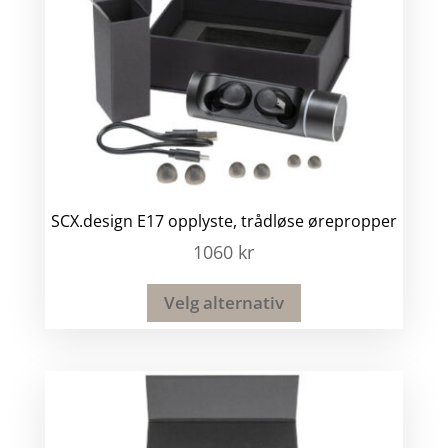
SCX.design E17 opplyste, trådløse ørepropper
1060
kr
Velg alternativ