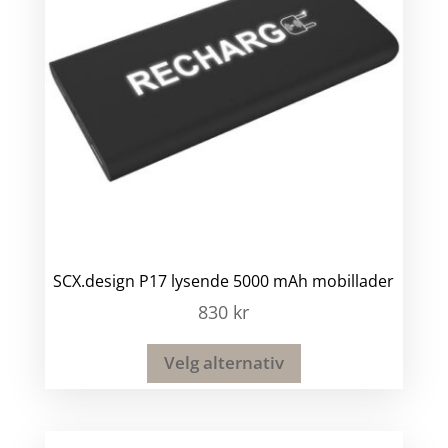
SCX.design P17 lysende 5000 mAh mobillader
830
kr
Velg alternativ