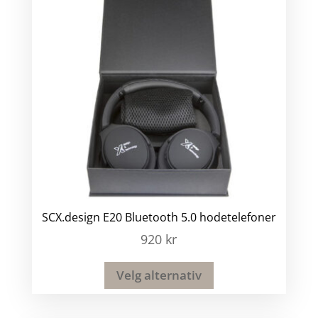
SCX.design E20 Bluetooth 5.0 hodetelefoner
920
kr
Velg alternativ