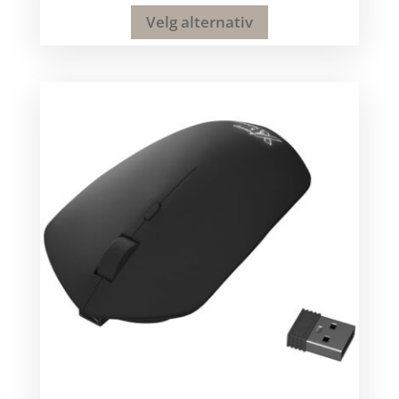
Velg alternativ