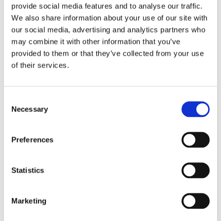
provide social media features and to analyse our traffic.
430
kr
We also share information about your use of our site with
our social media, advertising and analytics partners who
Velg alternativ
may combine it with other information that you’ve
provided to them or that they’ve collected from your use
of their services.
Consent
Necessary
Selection
Preferences
Statistics
Marketing