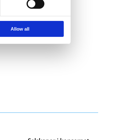
Allow all