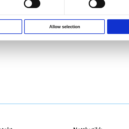
Allow selection