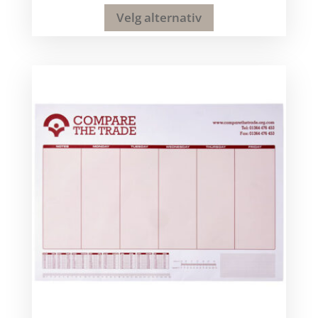
Velg alternativ