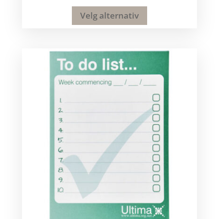
Velg alternativ