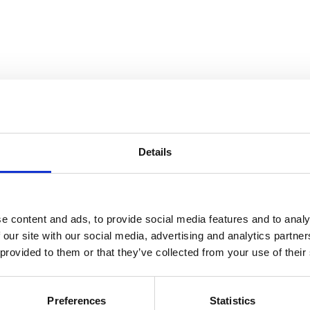
Details
e content and ads, to provide social media features and to analy
 our site with our social media, advertising and analytics partn
 provided to them or that they’ve collected from your use of their
Preferences
Statistics