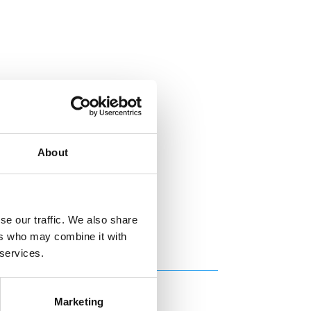
About
se our traffic. We also share
ers who may combine it with
 services.
Marketing