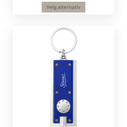
Velg alternativ