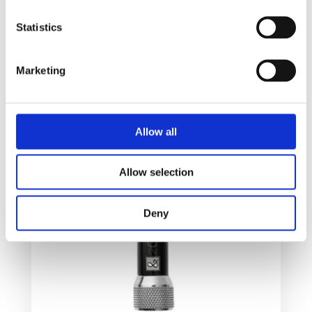
Velg alternativ
Statistics
Marketing
Allow all
Allow selection
Deny