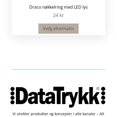
Draco nøkkelring med LED lys
24
kr
Velg alternativ
Vi utvikler produkter og konsepter i alle kanaler – Alt