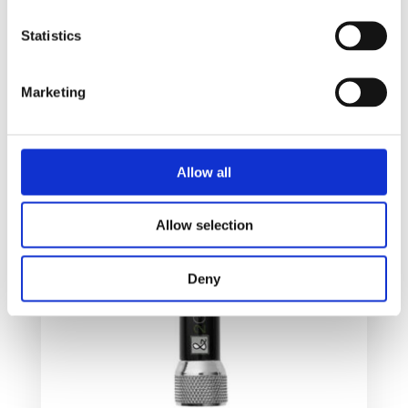
Velg alternativ
Statistics
Marketing
Allow all
Allow selection
Deny