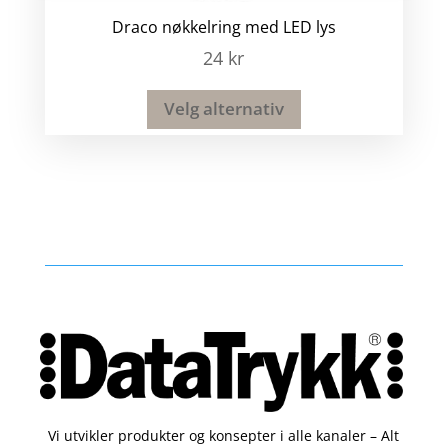
Draco nøkkelring med LED lys
24
kr
Velg alternativ
Vi utvikler produkter og konsepter i alle kanaler – Alt