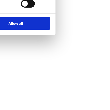
Allow all