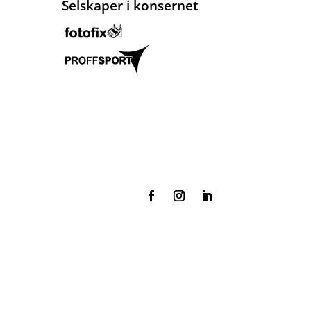
Selskaper i konsernet