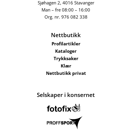
Sjøhagen 2, 4016 Stavanger
Man – fre 08:00 – 16:00
Org. nr.
976 082 338
Nettbutikk
Profilartikler
Kataloger
Trykksaker
Klær
Nettbutikk privat
Selskaper i konsernet