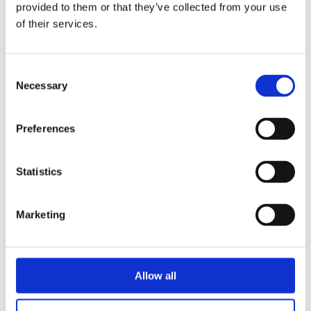
provided to them or that they’ve collected from your use
Velg alternativ
of their services.
Consent
Necessary
Selection
Preferences
Statistics
Marketing
Allow all