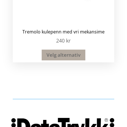
Tremolo kulepenn med vri mekansime
240
kr
Velg alternativ