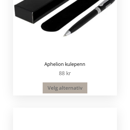
Aphelion kulepenn
88
kr
Velg alternativ