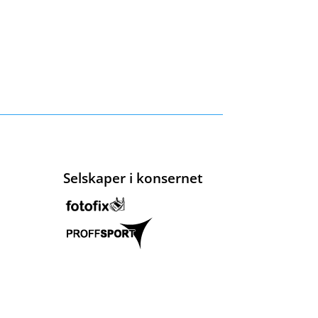
Selskaper i konsernet