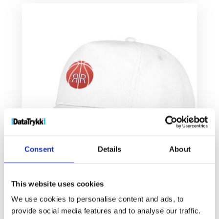
Consent
Details
About
This website uses cookies
Feniks barnecaps med 5 paneler
We use cookies to personalise content and ads, to
27
kr
provide social media features and to analyse our traffic.