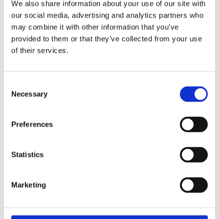
We also share information about your use of our site with
Velg alternativ
our social media, advertising and analytics partners who
may combine it with other information that you’ve
provided to them or that they’ve collected from your use
of their services.
Consent
Necessary
Selection
Preferences
Statistics
Marketing