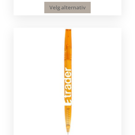
Velg alternativ