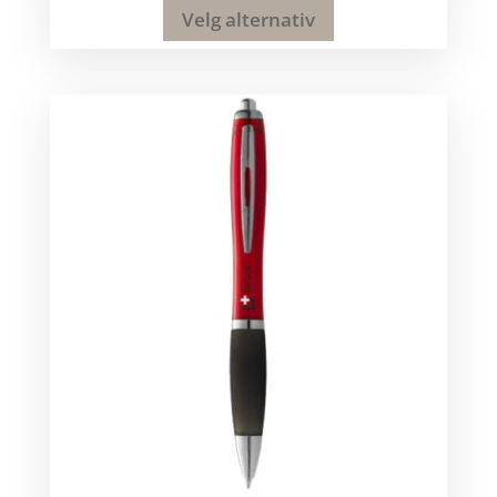
Velg alternativ