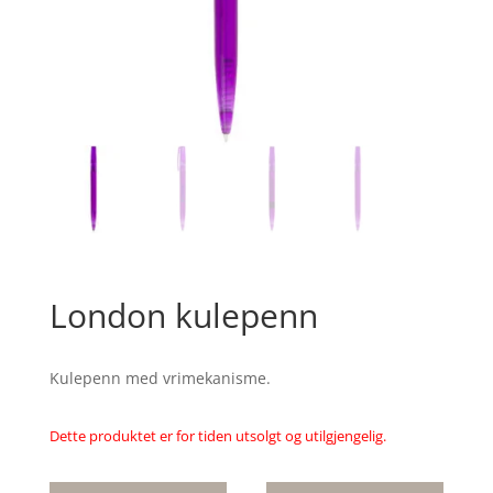
London kulepenn
Kulepenn med vrimekanisme.
Dette produktet er for tiden utsolgt og utilgjengelig.