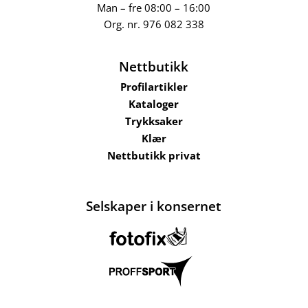
Man – fre 08:00 – 16:00
Org. nr.
976 082 338
Nettbutikk
Profilartikler
Kataloger
Trykksaker
Klær
Nettbutikk privat
Selskaper i konsernet