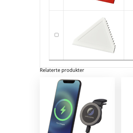
Relaterte produkter