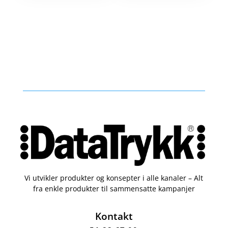
Vi utvikler produkter og konsepter i alle kanaler – Alt
fra enkle produkter til sammensatte kampanjer
Kontakt