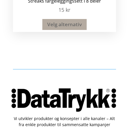
Streaks fargeleggingssett i 8 deler
15
kr
Velg alternativ
Vi utvikler produkter og konsepter i alle kanaler – Alt
fra enkle produkter til sammensatte kampanjer