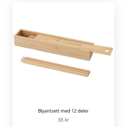
Blyantsett med 12 deler
38
kr