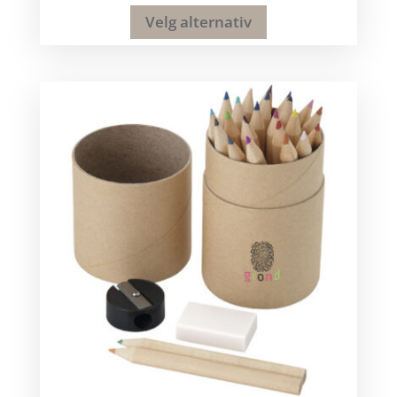
Velg alternativ