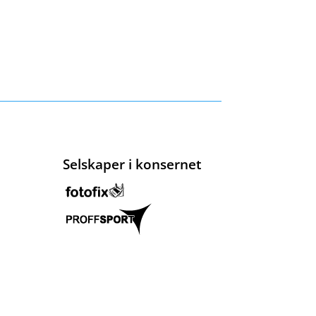
Selskaper i konsernet