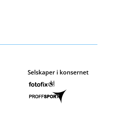
Selskaper i konsernet