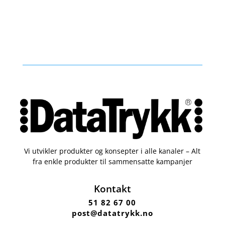
Vi utvikler produkter og konsepter i alle kanaler – Alt
fra enkle produkter til sammensatte kampanjer
Kontakt
51 82 67 00
post@datatrykk.no