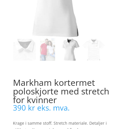
Markham kortermet
poloskjorte med stretch
for kvinner
390
kr
eks. mva.
Krage i samme stoff. Stretch materiale. Detaljer i