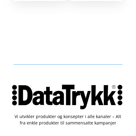
Vi utvikler produkter og konsepter i alle kanaler – Alt
fra enkle produkter til sammensatte kampanjer