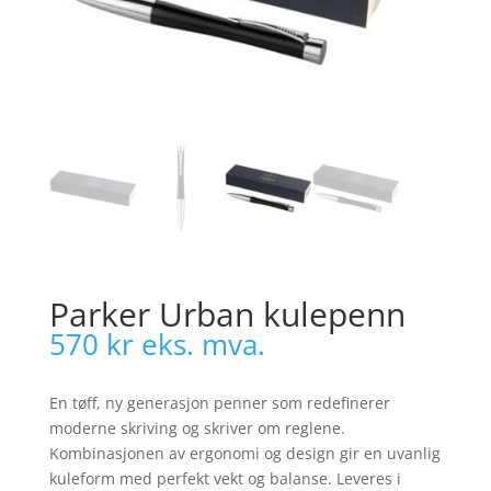
Parker Urban kulepenn
570
kr
eks. mva.
En tøff, ny generasjon penner som redefinerer
moderne skriving og skriver om reglene.
Kombinasjonen av ergonomi og design gir en uvanlig
kuleform med perfekt vekt og balanse. Leveres i