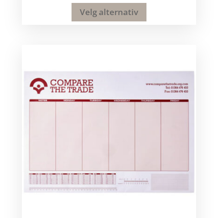
Velg alternativ