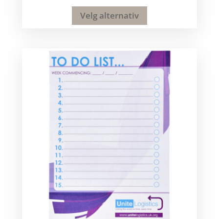
Velg alternativ