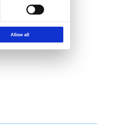
Allow all