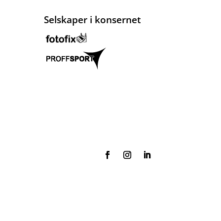
Selskaper i konsernet